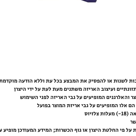
ת לשנות או להפסיק את המבצע בכל עת וללא הודעה מוקדמת
תזונתיים ועיצוב האריזה משתנים מעת לעת על ידי היצרן
צר והאלרגנים המופיעים על גבי האריזה לפני השימוש
הם אלו המופיעים על גבי אריזת המוצר בפועל
לזיוס
שר
ת על פי החלטת היצרן או גוף הכשרות; המידע המעודכן מופיע ע