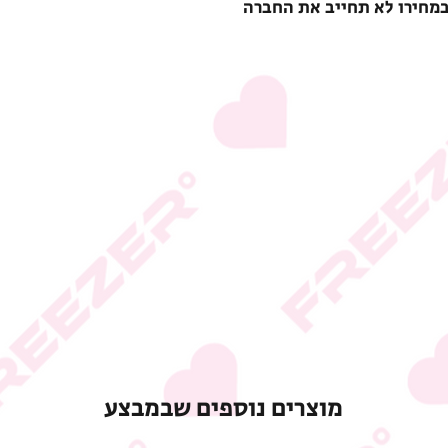
במחירו לא תחייב את החברה
מוצרים נוספים שבמבצע