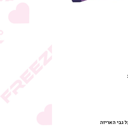
ל גבי האריזה