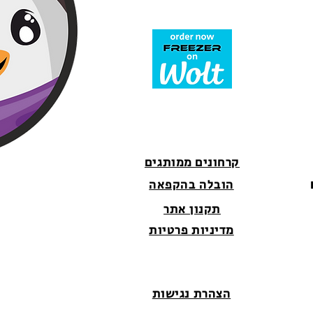
קרחונים ממותגים
הובלה בהקפאה
תקנון אתר
מדיניות פרטיות
הצהרת נגישות