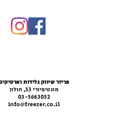
פריזר שיווק גלידות וארטיקים
מונטיפיורי 53, חולון
03-5663052
info@freezer.co.il