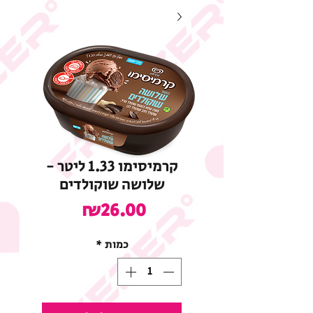
קרמיסימו 1.33 ליטר -
שלושה שוקולדים
מחיר
₪26.00
כמות
*