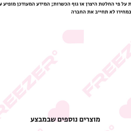
ת על פי החלטת היצרן או גוף הכשרות; המידע המעודכן מופיע ע
במחירו לא תחייב את החברה
מוצרים נוספים שבמבצע