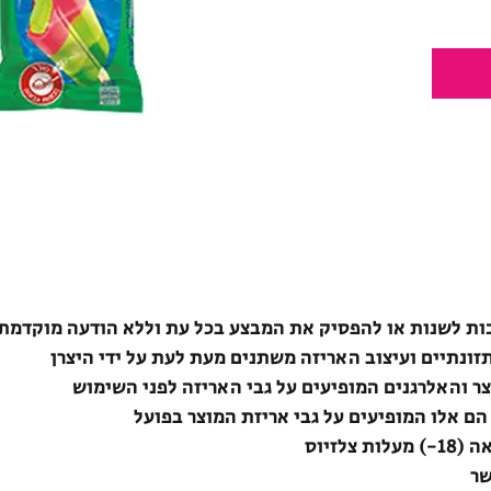
ת לשנות או להפסיק את המבצע בכל עת וללא הודעה מוקדמת
תזונתיים ועיצוב האריזה משתנים מעת לעת על ידי היצרן
צר והאלרגנים המופיעים על גבי האריזה לפני השימוש
הם אלו המופיעים על גבי אריזת המוצר בפועל
לזיוס
שר