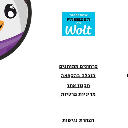
קרחונים ממותגים
הובלה בהקפאה
תקנון אתר
מדיניות פרטיות
הצהרת נגישות