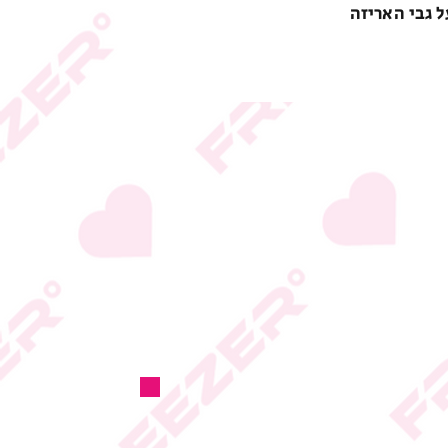
ל גבי האריזה