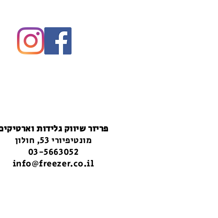
פריזר שיווק גלידות וארטיקים
מונטיפיורי 53, חולון
03-5663052
info@freezer.co.il