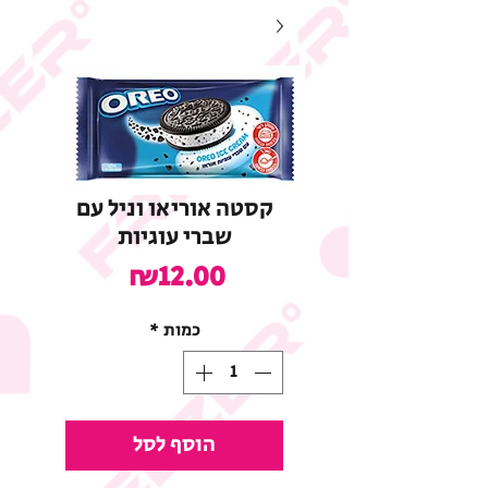
קסטה אוריאו וניל עם
שברי עוגיות
מחיר
₪12.00
כמות
*
הוסף לסל