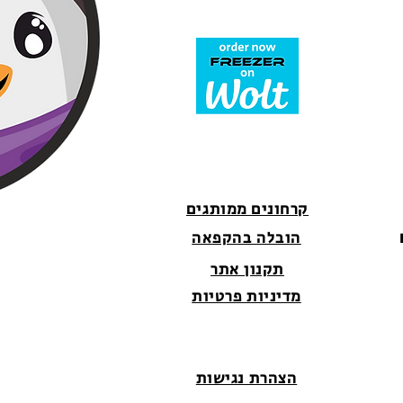
קרחונים ממותגים
הובלה בהקפאה
תקנון אתר
מדיניות פרטיות
הצהרת נגישות