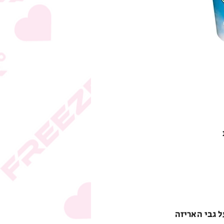
ל גבי האריזה