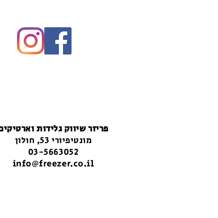
פריזר שיווק גלידות וארטיקים
מונטיפיורי 53, חולון
03-5663052
info@freezer.co.il