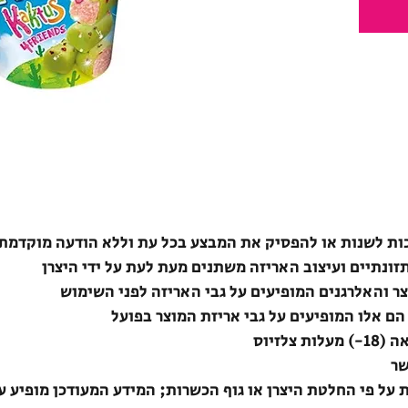
ת לשנות או להפסיק את המבצע בכל עת וללא הודעה מוקדמת
תזונתיים ועיצוב האריזה משתנים מעת לעת על ידי היצרן
צר והאלרגנים המופיעים על גבי האריזה לפני השימוש
הם אלו המופיעים על גבי אריזת המוצר בפועל
לזיוס
שר
ת על פי החלטת היצרן או גוף הכשרות; המידע המעודכן מופיע ע