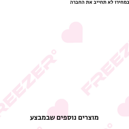
במחירו לא תחייב את החברה
מוצרים נוספים שבמבצע