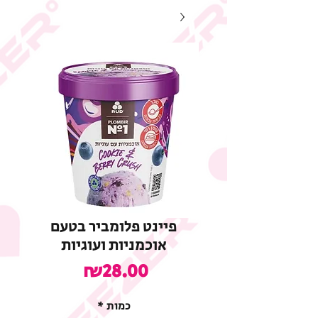
פיינט פלומביר בטעם
אוכמניות ועוגיות
מחיר
₪28.00
כמות
*