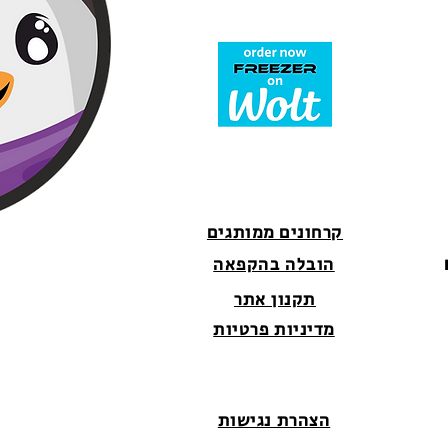
קרחונים ממותגים
הובלה בהקפאה
תקנון אתר
מדיניות פרטיות
הצהרת נגישות