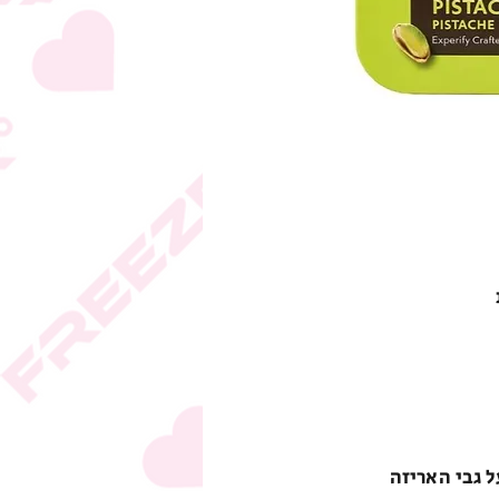
ל גבי האריזה