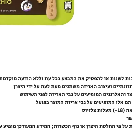
ת לשנות או להפסיק את המבצע בכל עת וללא הודעה מוקדמת
תזונתיים ועיצוב האריזה משתנים מעת לעת על ידי היצרן
צר והאלרגנים המופיעים על גבי האריזה לפני השימוש
הם אלו המופיעים על גבי אריזת המוצר בפועל
לזיוס
שר
ת על פי החלטת היצרן או גוף הכשרות; המידע המעודכן מופיע ע