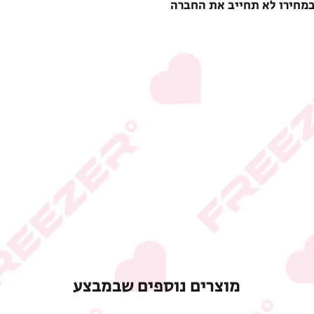
במחירו לא תחייב את החברה
מוצרים נוספים שבמבצע