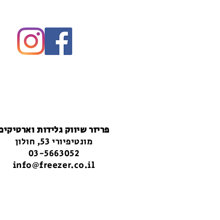
פריזר שיווק גלידות וארטיקים
מונטיפיורי 53, חולון
03-5663052
info@freezer.co.il