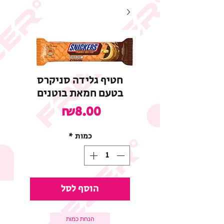
חטיף גלידה סניקרס
בטעם חמאת בוטנים
מחיר
₪8.00
כמות
*
הוסף לסל
הנחת כמות