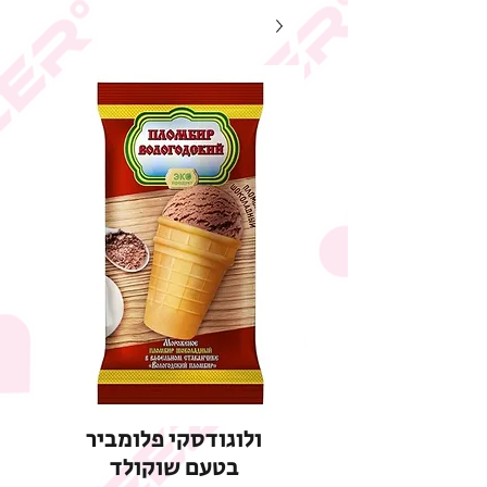
ולוגודסקי פלומביר
בטעם שוקולד