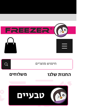
החנות שלנו
משלוחים