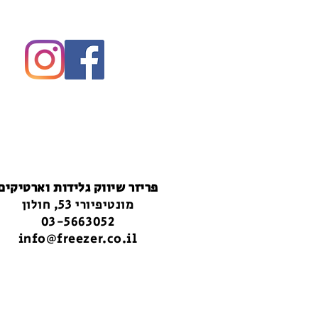
פריזר שיווק גלידות וארטיקים
מונטיפיורי 53, חולון
03-5663052
info@freezer.co.il