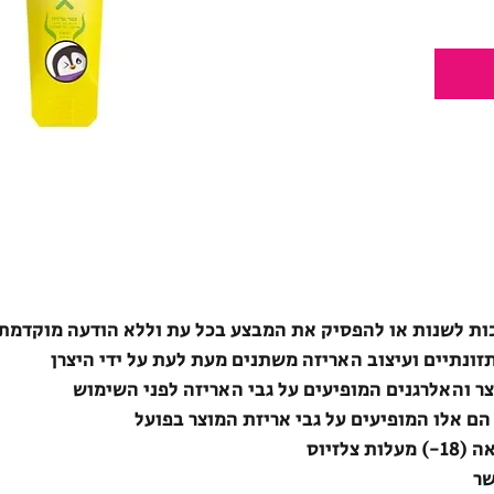
ת לשנות או להפסיק את המבצע בכל עת וללא הודעה מוקדמת
תזונתיים ועיצוב האריזה משתנים מעת לעת על ידי היצרן
צר והאלרגנים המופיעים על גבי האריזה לפני השימוש
הם אלו המופיעים על גבי אריזת המוצר בפועל
לזיוס
שר