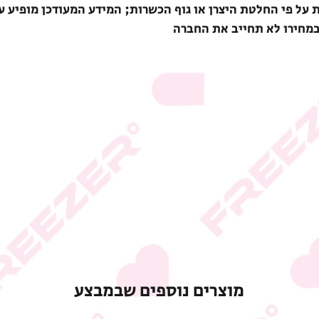
ת על פי החלטת היצרן או גוף הכשרות; המידע המעודכן מופיע ע
במחירו לא תחייב את החברה
מוצרים נוספים שבמבצע