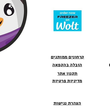
קרחונים ממותגים
הובלה בהקפאה
תקנון אתר
מדיניות פרטיות
הצהרת נגישות