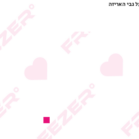
ל גבי האריזה