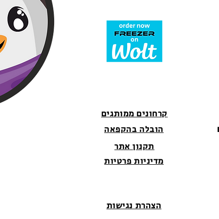
קרחונים ממותגים
הובלה בהקפאה
תקנון אתר
מדיניות פרטיות
הצהרת נגישות