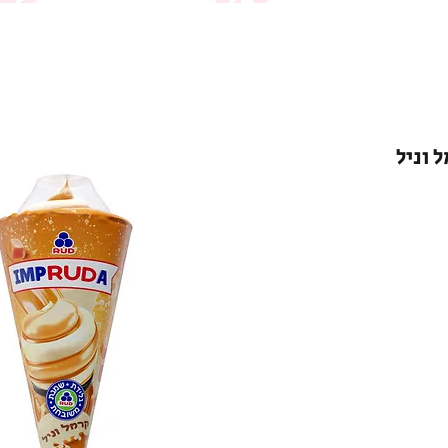
 וניל