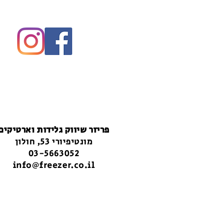
פריזר שיווק גלידות וארטיקים
מונטיפיורי 53, חולון
03-5663052
info@freezer.co.il