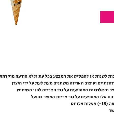
ת לשנות או להפסיק את המבצע בכל עת וללא הודעה מוקדמת
תזונתיים ועיצוב האריזה משתנים מעת לעת על ידי היצרן
צר והאלרגנים המופיעים על גבי האריזה לפני השימוש
הם אלו המופיעים על גבי אריזת המוצר בפועל
לזיוס
שר