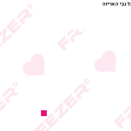
ל גבי האריזה