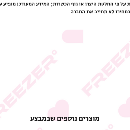
ת על פי החלטת היצרן או גוף הכשרות; המידע המעודכן מופיע ע
במחירו לא תחייב את החברה
מוצרים נוספים שבמבצע