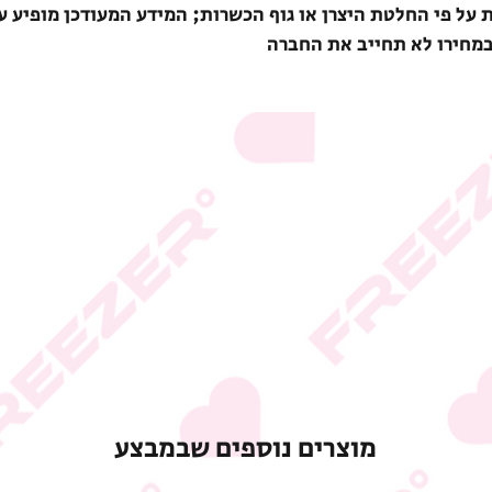
ת על פי החלטת היצרן או גוף הכשרות; המידע המעודכן מופיע ע
במחירו לא תחייב את החברה
מוצרים נוספים שבמבצע