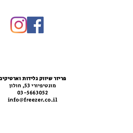
פריזר שיווק גלידות וארטיקים
מונטיפיורי 53, חולון
03-5663052
info@freezer.co.il