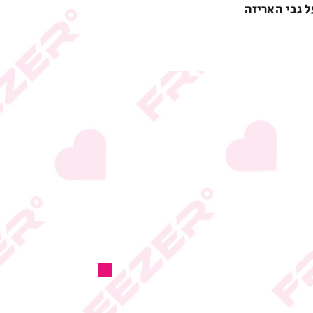
ל גבי האריזה