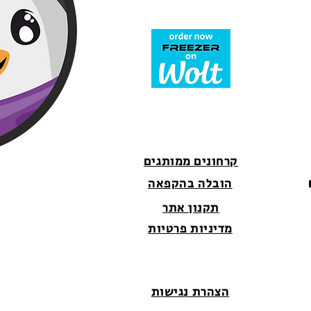
קרחונים ממותגים
הובלה בהקפאה
תקנון אתר
מדיניות פרטיות
הצהרת נגישות