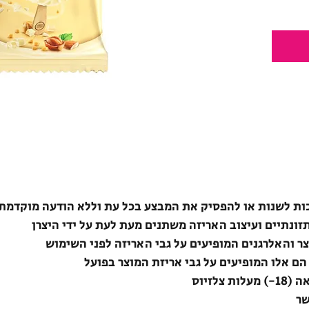
ת לשנות או להפסיק את המבצע בכל עת וללא הודעה מוקדמת
תזונתיים ועיצוב האריזה משתנים מעת לעת על ידי היצרן
צר והאלרגנים המופיעים על גבי האריזה לפני השימוש
הם אלו המופיעים על גבי אריזת המוצר בפועל
לזיוס
שר