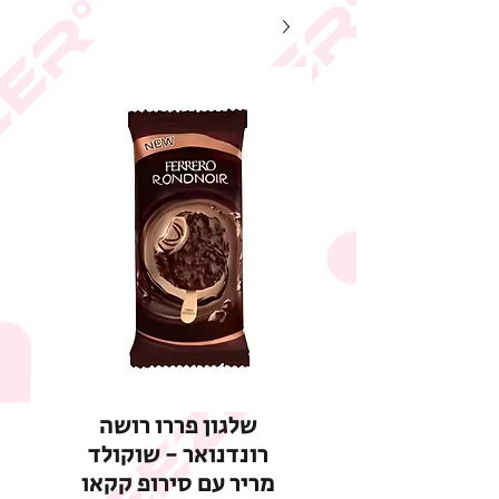
שלגון פררו רושה
רונדנואר - שוקולד
מריר עם סירופ קקאו