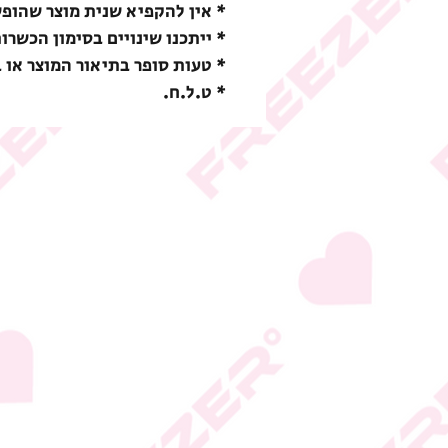
* אין להקפיא שנית מוצר שהופ
* ייתכנו שינויים בסימון הכשרו
* טעות סופר בתיאור המוצר או 
* ט.ל.ח.