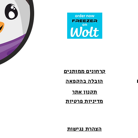
קרחונים ממותגים
הובלה בהקפאה
תקנון אתר
מדיניות פרטיות
הצהרת נגישות