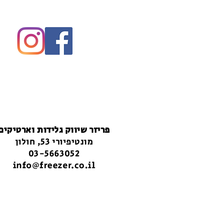
פריזר שיווק גלידות וארטיקים
מונטיפיורי 53, חולון
03-5663052
info@freezer.co.il