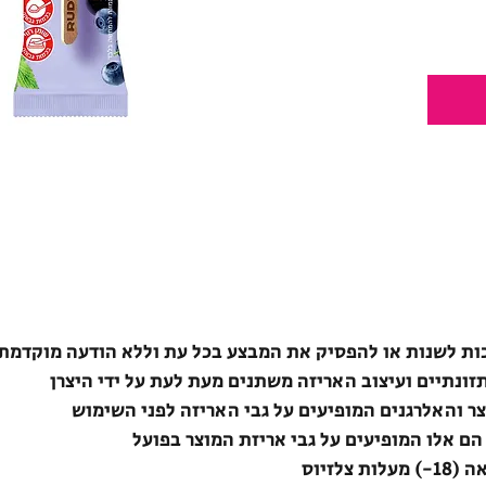
ת לשנות או להפסיק את המבצע בכל עת וללא הודעה מוקדמת
תזונתיים ועיצוב האריזה משתנים מעת לעת על ידי היצרן
צר והאלרגנים המופיעים על גבי האריזה לפני השימוש
הם אלו המופיעים על גבי אריזת המוצר בפועל
לזיוס