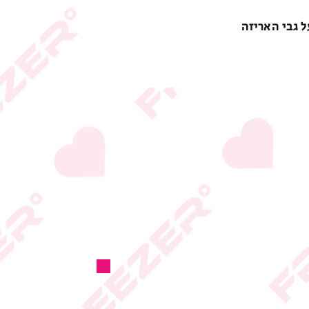
ל גבי האריזה