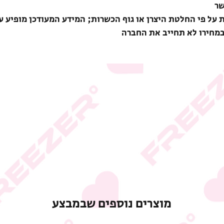
שר
ת על פי החלטת היצרן או גוף הכשרות; המידע המעודכן מופיע ע
במחירו לא תחייב את החברה
מוצרים נוספים שבמבצע