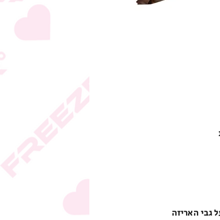
ל גבי האריזה