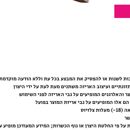
ת לשנות או להפסיק את המבצע בכל עת וללא הודעה מוקדמת
תזונתיים ועיצוב האריזה משתנים מעת לעת על ידי היצרן
צר והאלרגנים המופיעים על גבי האריזה לפני השימוש
הם אלו המופיעים על גבי אריזת המוצר בפועל
לזיוס
שר
ת על פי החלטת היצרן או גוף הכשרות; המידע המעודכן מופיע ע