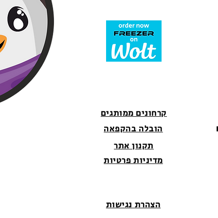
קרחונים ממותגים
הובלה בהקפאה
תקנון אתר
מדיניות פרטיות
הצהרת נגישות