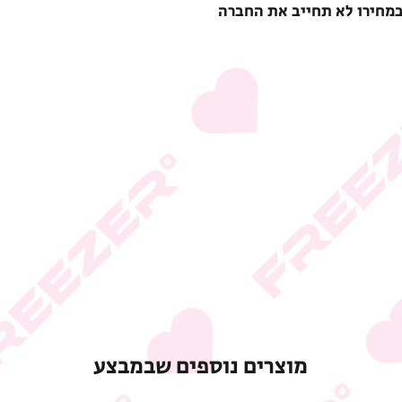
במחירו לא תחייב את החברה
מוצרים נוספים שבמבצע