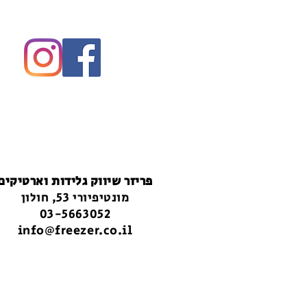
פריזר שיווק גלידות וארטיקים
מונטיפיורי 53, חולון
03-5663052
info@freezer.co.il