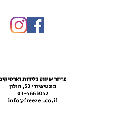
פריזר שיווק גלידות וארטיקים
מונטיפיורי 53, חולון
03-5663052
info@freezer.co.il