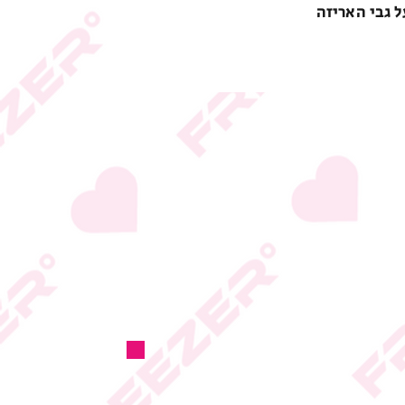
ל גבי האריזה