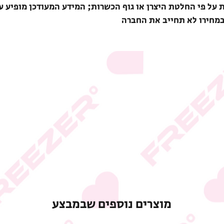
ת על פי החלטת היצרן או גוף הכשרות; המידע המעודכן מופיע ע
במחירו לא תחייב את החברה
מוצרים נוספים שבמבצע