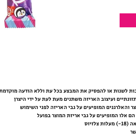
ת לשנות או להפסיק את המבצע בכל עת וללא הודעה מוקדמת
תזונתיים ועיצוב האריזה משתנים מעת לעת על ידי היצרן
צר והאלרגנים המופיעים על גבי האריזה לפני השימוש
הם אלו המופיעים על גבי אריזת המוצר בפועל
לזיוס
שר