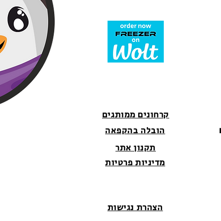
קרחונים ממותגים
הובלה בהקפאה
תקנון אתר
מדיניות פרטיות
הצהרת נגישות