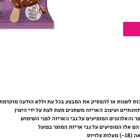
ת לשנות או להפסיק את המבצע בכל עת וללא הודעה מוקדמת
תזונתיים ועיצוב האריזה משתנים מעת לעת על ידי היצרן
צר והאלרגנים המופיעים על גבי האריזה לפני השימוש
הם אלו המופיעים על גבי אריזת המוצר בפועל
לזיוס