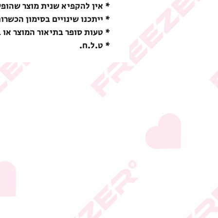
* אין להקפיא שנית מוצר שהופ
* ייתכנו שינויים בסימון הכשרו
* טעות סופר בתיאור המוצר או 
* ט.ל.ח.