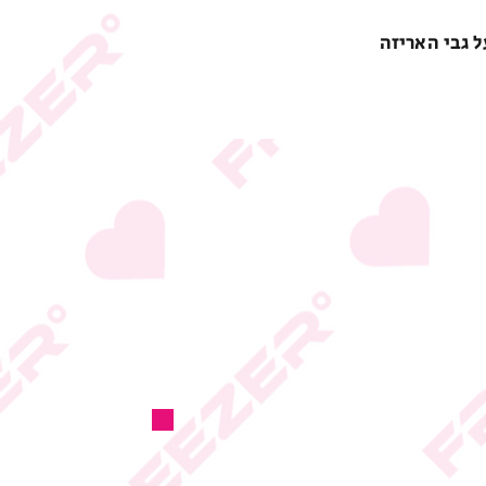
ל גבי האריזה