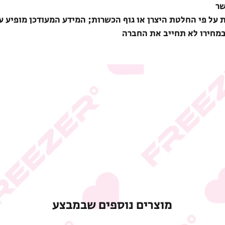
שר
ת על פי החלטת היצרן או גוף הכשרות; המידע המעודכן מופיע ע
במחירו לא תחייב את החברה
מוצרים נוספים שבמבצע