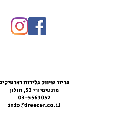
פריזר שיווק גלידות וארטיקים
מונטיפיורי 53, חולון
03-5663052
info@freezer.co.il