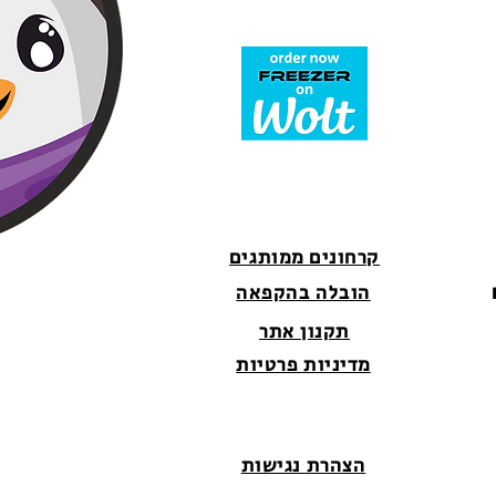
קרחונים ממותגים
הובלה בהקפאה
תקנון אתר
מדיניות פרטיות
הצהרת נגישות