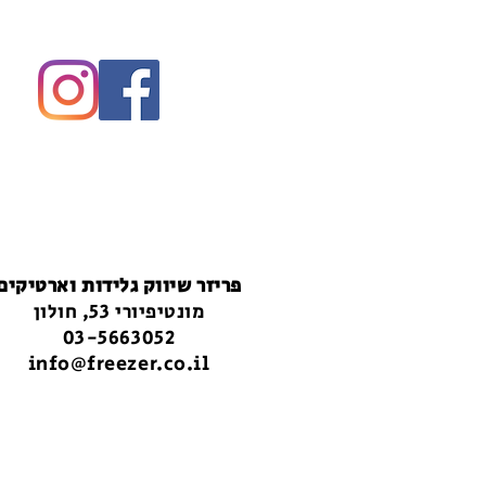
פריזר שיווק גלידות וארטיקים
מונטיפיורי 53, חולון
03-5663052
info@freezer.co.il