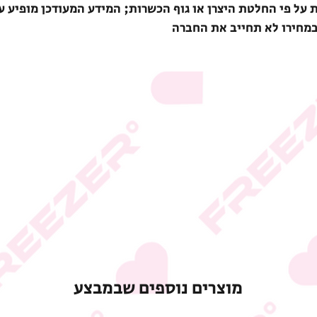
ת על פי החלטת היצרן או גוף הכשרות; המידע המעודכן מופיע ע
במחירו לא תחייב את החברה
מוצרים נוספים שבמבצע