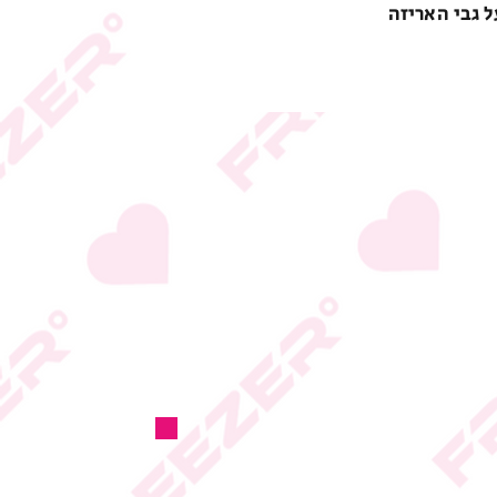
ל גבי האריזה