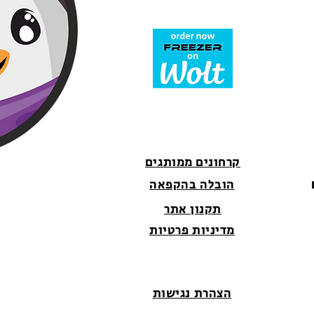
קרחונים ממותגים
הובלה בהקפאה
תקנון אתר
מדיניות פרטיות
הצהרת נגישות