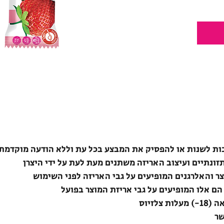
ת לשנות או להפסיק את המבצע בכל עת וללא הודעה מוקדמת
תזונתיים ועיצוב האריזה משתנים מעת לעת על ידי היצרן
צר והאלרגנים המופיעים על גבי האריזה לפני השימוש
הם אלו המופיעים על גבי אריזת המוצר בפועל
לזיוס
שר