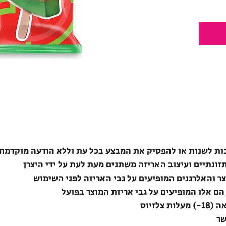
ת לשנות או להפסיק את המבצע בכל עת וללא הודעה מוקדמת
תזונתיים ועיצוב האריזה משתנים מעת לעת על ידי היצרן
צר והאלרגנים המופיעים על גבי האריזה לפני השימוש
הם אלו המופיעים על גבי אריזת המוצר בפועל
לזיוס
שר