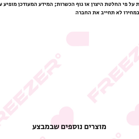
ת על פי החלטת היצרן או גוף הכשרות; המידע המעודכן מופיע ע
במחירו לא תחייב את החברה
מוצרים נוספים שבמבצע