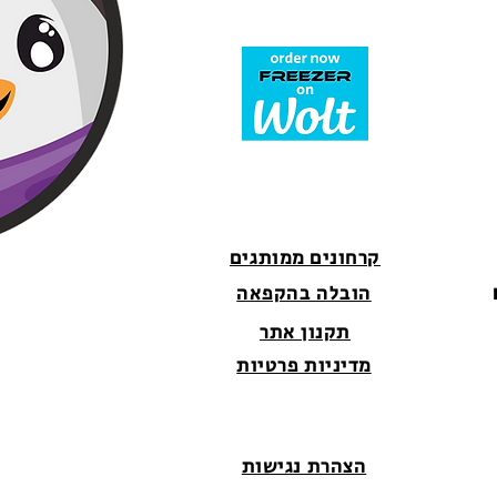
קרחונים ממותגים
הובלה בהקפאה
תקנון אתר
מדיניות פרטיות
הצהרת נגישות