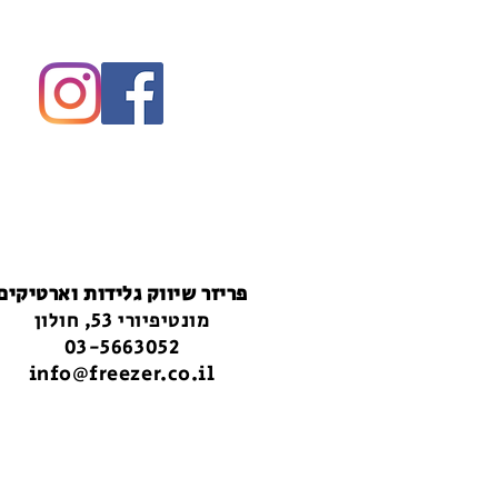
פריזר שיווק גלידות וארטיקים
מונטיפיורי 53, חולון
03-5663052
info@freezer.co.il