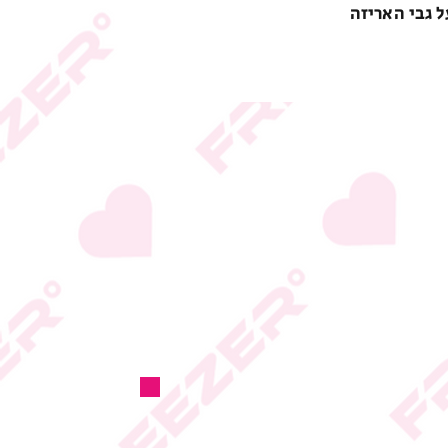
ל גבי האריזה