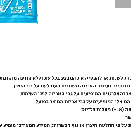
ת לשנות או להפסיק את המבצע בכל עת וללא הודעה מוקדמת
תזונתיים ועיצוב האריזה משתנים מעת לעת על ידי היצרן
צר והאלרגנים המופיעים על גבי האריזה לפני השימוש
הם אלו המופיעים על גבי אריזת המוצר בפועל
לזיוס
שר
ת על פי החלטת היצרן או גוף הכשרות; המידע המעודכן מופיע ע