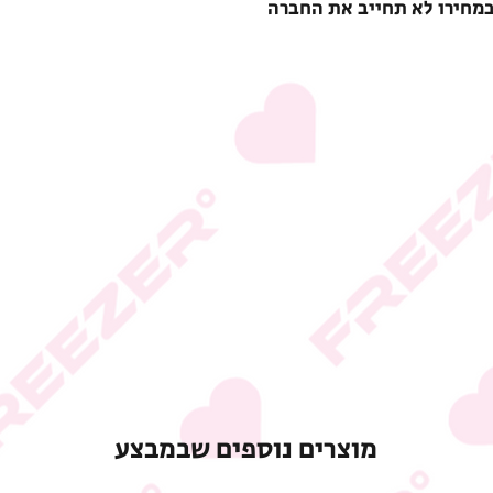
במחירו לא תחייב את החברה
מוצרים נוספים שבמבצע