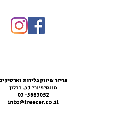
פריזר שיווק גלידות וארטיקים
מונטיפיורי 53, חולון
03-5663052
info@freezer.co.il