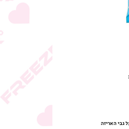
ל גבי האריזה