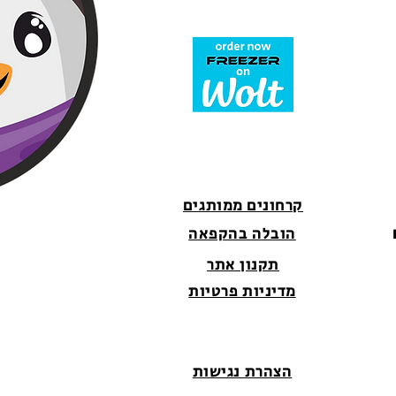
קרחונים ממותגים
הובלה בהקפאה
תקנון אתר
מדיניות פרטיות
הצהרת נגישות