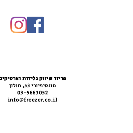
פריזר שיווק גלידות וארטיקים
מונטיפיורי 53, חולון
03-5663052
info@freezer.co.il