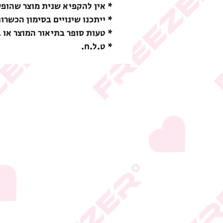
* אין להקפיא שנית מוצר שהופ
* ייתכנו שינויים בסימון הכשרו
* טעות סופר בתיאור המוצר או 
* ט.ל.ח.