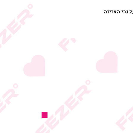
ל גבי האריזה