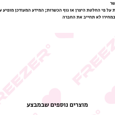
שר
ת על פי החלטת היצרן או גוף הכשרות; המידע המעודכן מופיע ע
במחירו לא תחייב את החברה
מוצרים נוספים שבמבצע