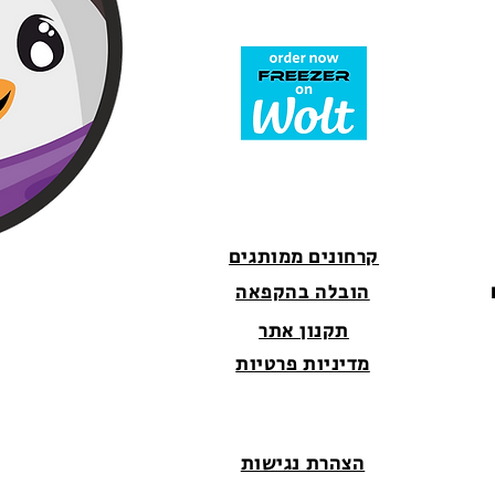
קרחונים ממותגים
הובלה בהקפאה
תקנון אתר
מדיניות פרטיות
הצהרת נגישות