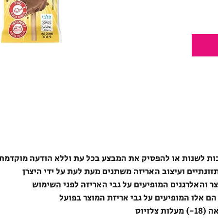
ת לשנות או להפסיק את המבצע בכל עת וללא הודעה מוקדמת
תזונתיים ועיצוב האריזה משתנים מעת לעת על ידי היצרן
צר והאלרגנים המופיעים על גבי האריזה לפני השימוש
הם אלו המופיעים על גבי אריזת המוצר בפועל
לזיוס