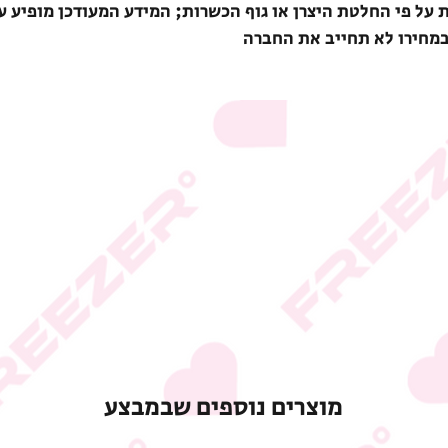
ת על פי החלטת היצרן או גוף הכשרות; המידע המעודכן מופיע ע
במחירו לא תחייב את החברה
מוצרים נוספים שבמבצע