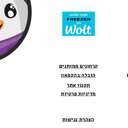
קרחונים ממותגים
הובלה בהקפאה
תקנון אתר
מדיניות פרטיות
הצהרת נגישות