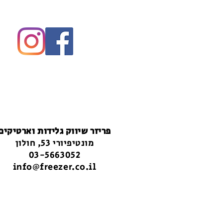
פריזר שיווק גלידות וארטיקים
מונטיפיורי 53, חולון
03-5663052
info@freezer.co.il