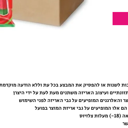
ת לשנות או להפסיק את המבצע בכל עת וללא הודעה מוקדמת
תזונתיים ועיצוב האריזה משתנים מעת לעת על ידי היצרן
צר והאלרגנים המופיעים על גבי האריזה לפני השימוש
הם אלו המופיעים על גבי אריזת המוצר בפועל
לזיוס
שר