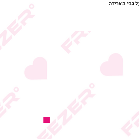
ל גבי האריזה