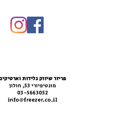
פריזר שיווק גלידות וארטיקים
מונטיפיורי 53, חולון
03-5663052
info@freezer.co.il