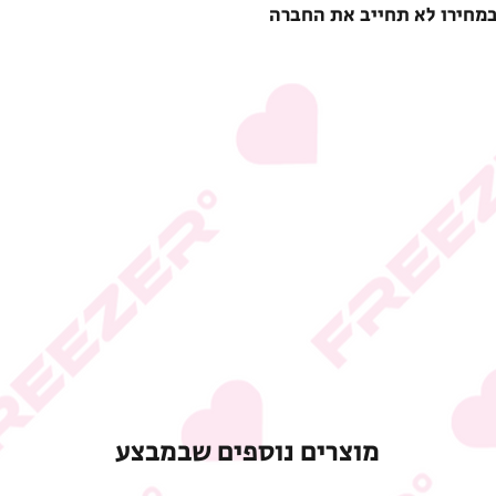
במחירו לא תחייב את החברה
מוצרים נוספים שבמבצע