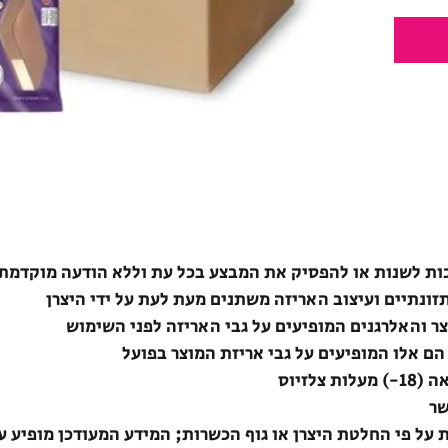
ת לשנות או להפסיק את המבצע בכל עת וללא הודעה מוקדמת
תזונתיים ועיצוב האריזה משתנים מעת לעת על ידי היצרן
צר והאלרגנים המופיעים על גבי האריזה לפני השימוש
הם אלו המופיעים על גבי אריזת המוצר בפועל
לזיוס
שר
ת על פי החלטת היצרן או גוף הכשרות; המידע המעודכן מופיע ע