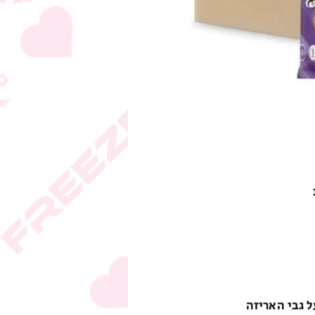
ל גבי האריזה