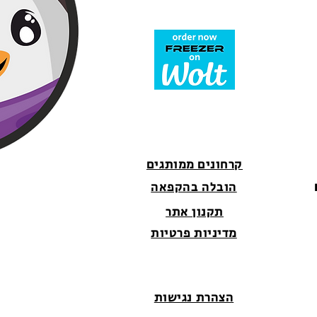
קרחונים ממותגים
הובלה בהקפאה
תקנון אתר
מדיניות פרטיות
הצהרת נגישות