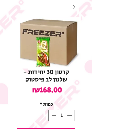
קרטון 30 יחידות -
שלגון לב פיסטוק
מחיר
₪168.00
כמות
*