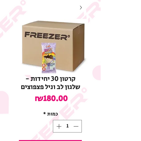
קרטון 30 יחידות -
שלגון לב וניל פצפוצים
מחיר
₪180.00
כמות
*