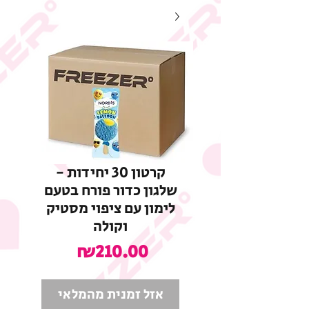
קרטון 30 יחידות -
שלגון כדור פורח בטעם
לימון עם ציפוי מסטיק
וקולה
מחיר
₪210.00
אזל זמנית מהמלאי