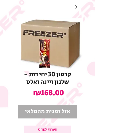
קרטון 30 יחידות -
שלגון ויינה ואלס
מחיר
₪168.00
אזל זמנית מהמלאי
הערות לפריט