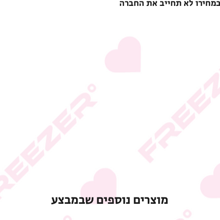
במחירו לא תחייב את החברה
מוצרים נוספים שבמבצע