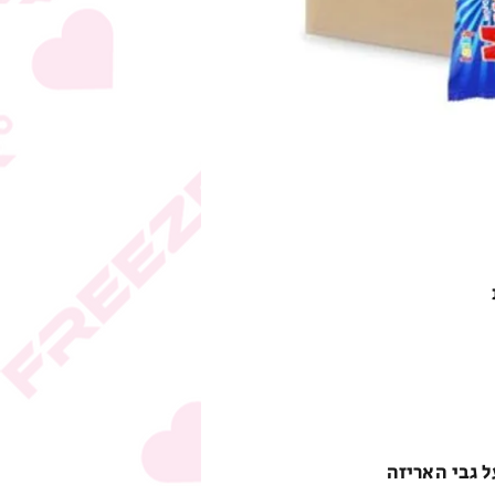
ל גבי האריזה