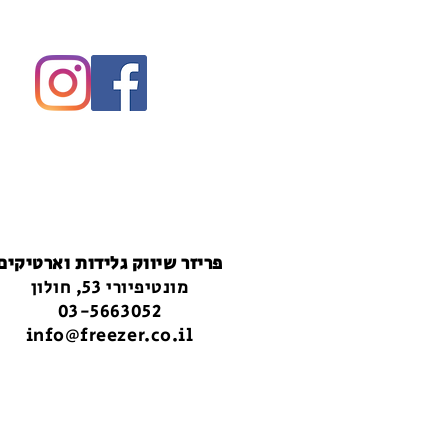
פריזר שיווק גלידות וארטיקים
מונטיפיורי 53, חולון
03-5663052
info@freezer.co.il