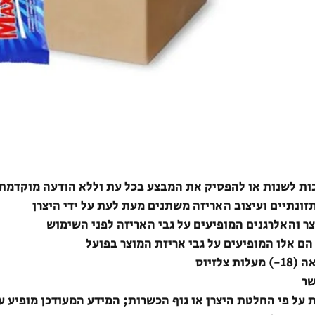
ת לשנות או להפסיק את המבצע בכל עת וללא הודעה מוקדמת
תזונתיים ועיצוב האריזה משתנים מעת לעת על ידי היצרן
צר והאלרגנים המופיעים על גבי האריזה לפני השימוש
הם אלו המופיעים על גבי אריזת המוצר בפועל
לזיוס
שר
ת על פי החלטת היצרן או גוף הכשרות; המידע המעודכן מופיע ע