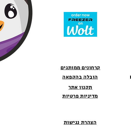
קרחונים ממותגים
הובלה בהקפאה
תקנון אתר
מדיניות פרטיות
הצהרת נגישות