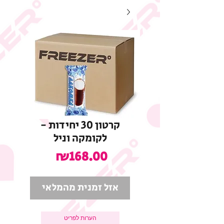
קרטון 30 יחידות -
לקומקה וניל
מחיר
₪168.00
אזל זמנית מהמלאי
הערות לפריט