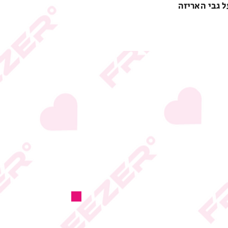
ל גבי האריזה