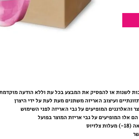
ת לשנות או להפסיק את המבצע בכל עת וללא הודעה מוקדמת
תזונתיים ועיצוב האריזה משתנים מעת לעת על ידי היצרן
צר והאלרגנים המופיעים על גבי האריזה לפני השימוש
הם אלו המופיעים על גבי אריזת המוצר בפועל
לזיוס
שר