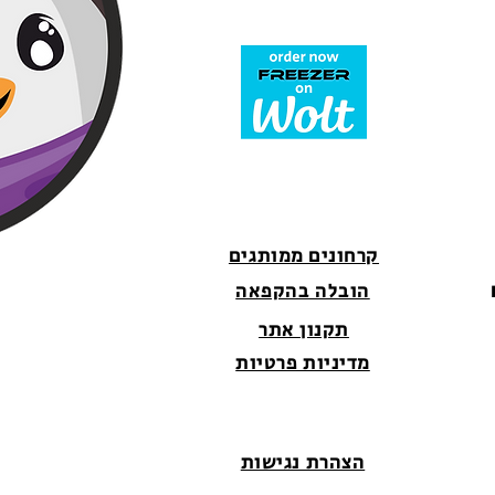
קרחונים ממותגים
הובלה בהקפאה
תקנון אתר
מדיניות פרטיות
הצהרת נגישות