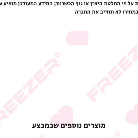
ת על פי החלטת היצרן או גוף הכשרות; המידע המעודכן מופיע ע
במחירו לא תחייב את החברה
מוצרים נוספים שבמבצע