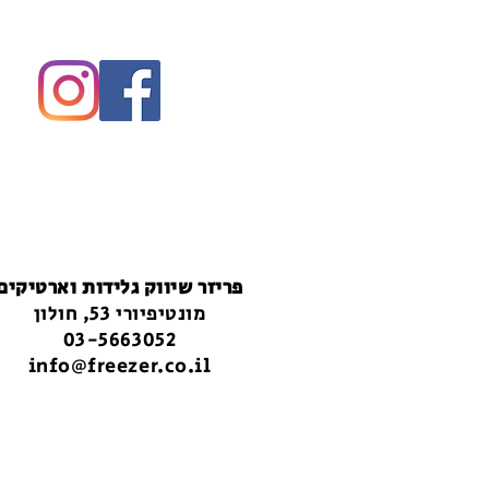
פריזר שיווק גלידות וארטיקים
מונטיפיורי 53, חולון
03-5663052
info@freezer.co.il