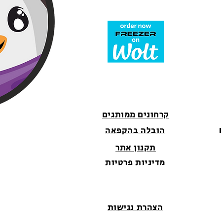
קרחונים ממותגים
הובלה בהקפאה
תקנון אתר
מדיניות פרטיות
הצהרת נגישות