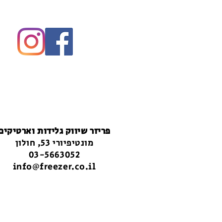
פריזר שיווק גלידות וארטיקים
מונטיפיורי 53, חולון
03-5663052
info@freezer.co.il