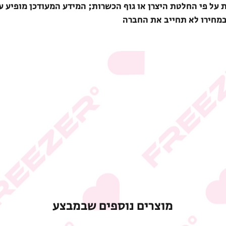
ת על פי החלטת היצרן או גוף הכשרות; המידע המעודכן מופיע ע
במחירו לא תחייב את החברה
מוצרים נוספים שבמבצע