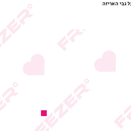
ל גבי האריזה