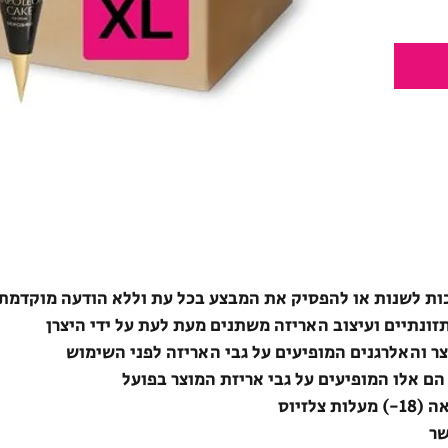
ת לשנות או להפסיק את המבצע בכל עת וללא הודעה מוקדמת
תזונתיים ועיצוב האריזה משתנים מעת לעת על ידי היצרן
צר והאלרגנים המופיעים על גבי האריזה לפני השימוש
הם אלו המופיעים על גבי אריזת המוצר בפועל
לזיוס
שר