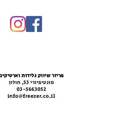
פריזר שיווק גלידות וארטיקים
מונטיפיורי 53, חולון
03-5663052
info@freezer.co.il