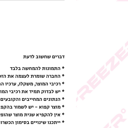
דברים שחשוב לדעת
* התמונות להמחשה בלבד
* החברה שומרת לעצמה את הזכו
* רכיבי המוצר, משקלו, ערכיו ה
* יש לבדוק תמיד את רכיבי המו
* הנתונים המחייבים והקובעים 
* מוצר קפוא - יש לשמור בהקפאה (18-) מעלות צ
* אין להקפיא שנית מוצר שהופ
* ייתכנו שינויים בסימון הכשרו