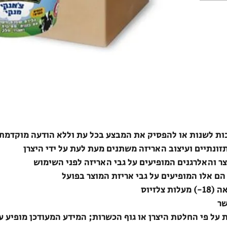
ת לשנות או להפסיק את המבצע בכל עת וללא הודעה מוקדמת
תזונתיים ועיצוב האריזה משתנים מעת לעת על ידי היצרן
צר והאלרגנים המופיעים על גבי האריזה לפני השימוש
הם אלו המופיעים על גבי אריזת המוצר בפועל
לזיוס
שר
ת על פי החלטת היצרן או גוף הכשרות; המידע המעודכן מופיע ע