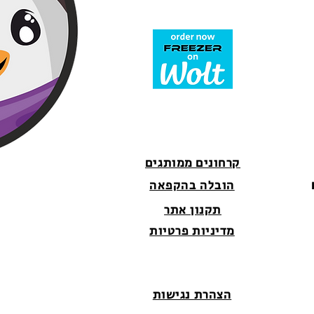
קרחונים ממותגים
הובלה בהקפאה
תקנון אתר
מדיניות פרטיות
הצהרת נגישות