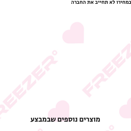
במחירו לא תחייב את החברה
מוצרים נוספים שבמבצע