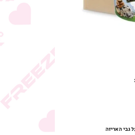
ל גבי האריזה