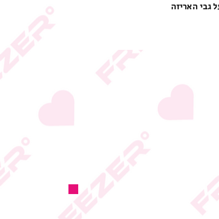
ל גבי האריזה