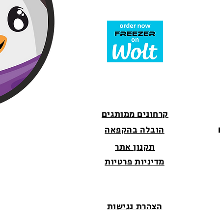
קרחונים ממותגים
הובלה בהקפאה
תקנון אתר
מדיניות פרטיות
הצהרת נגישות