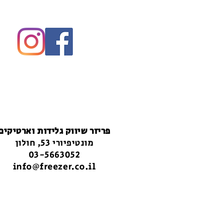
פריזר שיווק גלידות וארטיקים
מונטיפיורי 53, חולון
03-5663052
info@freezer.co.il