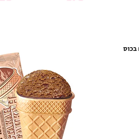
 בכוס