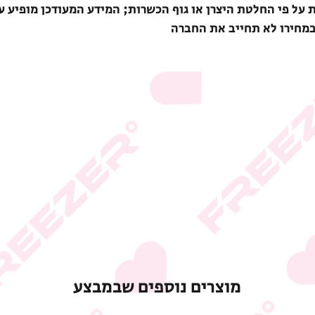
ת על פי החלטת היצרן או גוף הכשרות; המידע המעודכן מופיע ע
במחירו לא תחייב את החברה
מוצרים נוספים שבמבצע