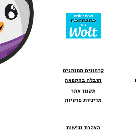
קרחונים ממותגים
הובלה בהקפאה
תקנון אתר
מדיניות פרטיות
הצהרת נגישות