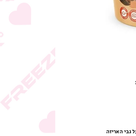
ל גבי האריזה