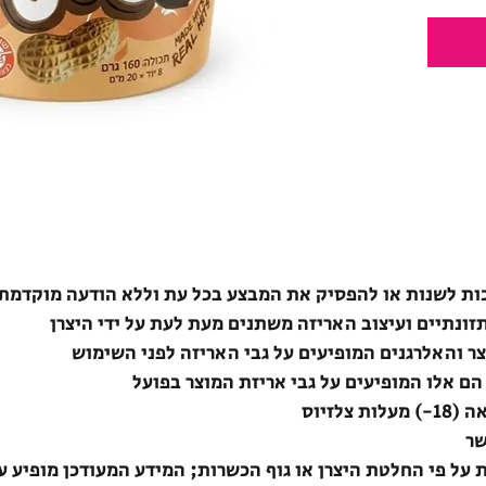
ת לשנות או להפסיק את המבצע בכל עת וללא הודעה מוקדמת
תזונתיים ועיצוב האריזה משתנים מעת לעת על ידי היצרן
צר והאלרגנים המופיעים על גבי האריזה לפני השימוש
הם אלו המופיעים על גבי אריזת המוצר בפועל
לזיוס
שר
ת על פי החלטת היצרן או גוף הכשרות; המידע המעודכן מופיע ע