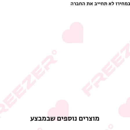
במחירו לא תחייב את החברה
מוצרים נוספים שבמבצע