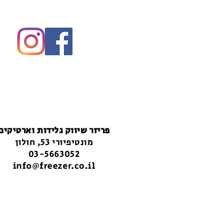
פריזר שיווק גלידות וארטיקים
מונטיפיורי 53, חולון
03-5663052
info@freezer.co.il