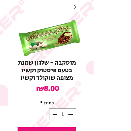
מוסקבה - שלגון שמנת
בטעם פיסטוק וקשיו
מצופה שוקולד וקשיו
מחיר
₪8.00
כמות
*