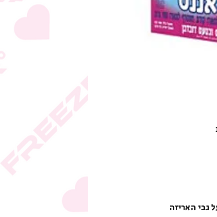
ל גבי האריזה