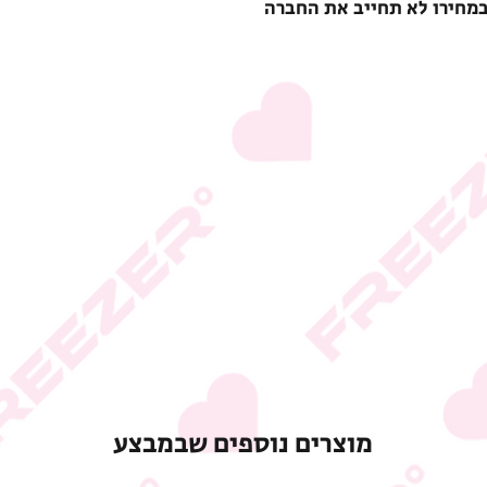
במחירו לא תחייב את החברה
מוצרים נוספים שבמבצע