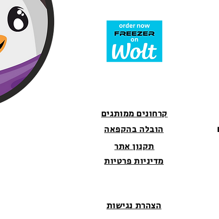
קרחונים ממותגים
הובלה בהקפאה
תקנון אתר
מדיניות פרטיות
הצהרת נגישות