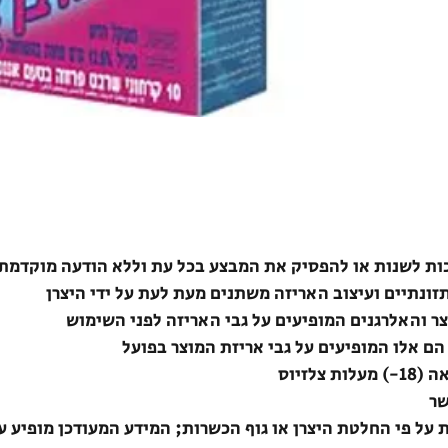
ת לשנות או להפסיק את המבצע בכל עת וללא הודעה מוקדמת
תזונתיים ועיצוב האריזה משתנים מעת לעת על ידי היצרן
צר והאלרגנים המופיעים על גבי האריזה לפני השימוש
הם אלו המופיעים על גבי אריזת המוצר בפועל
לזיוס
שר
ת על פי החלטת היצרן או גוף הכשרות; המידע המעודכן מופיע ע