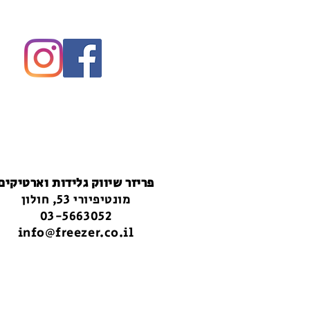
פריזר שיווק גלידות וארטיקים
מונטיפיורי 53, חולון
03-5663052
info@freezer.co.il