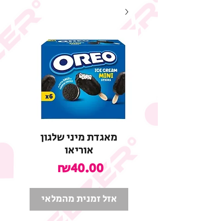
מאגדת מיני שלגון
אוריאו
מחיר
₪40.00
אזל זמנית מהמלאי