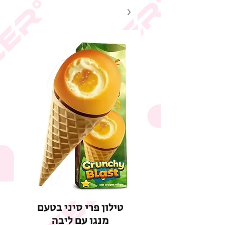
טילון פרי סיני בטעם
מנגו עם ליבה