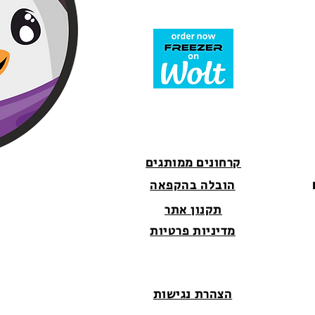
קרחונים ממותגים
הובלה בהקפאה
תקנון אתר
מדיניות פרטיות
הצהרת נגישות