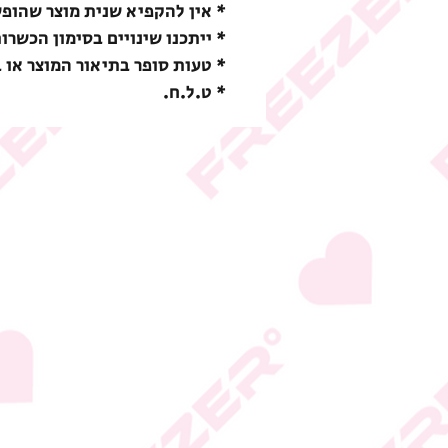
* אין להקפיא שנית מוצר שהופ
* ייתכנו שינויים בסימון הכשרו
* טעות סופר בתיאור המוצר או 
* ט.ל.ח.