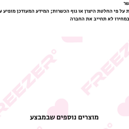
שר
ת על פי החלטת היצרן או גוף הכשרות; המידע המעודכן מופיע ע
במחירו לא תחייב את החברה
מוצרים נוספים שבמבצע