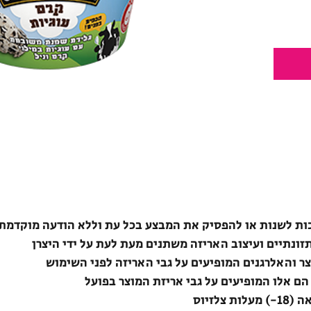
ת לשנות או להפסיק את המבצע בכל עת וללא הודעה מוקדמת
תזונתיים ועיצוב האריזה משתנים מעת לעת על ידי היצרן
צר והאלרגנים המופיעים על גבי האריזה לפני השימוש
הם אלו המופיעים על גבי אריזת המוצר בפועל
לזיוס