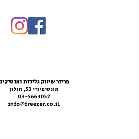
פריזר שיווק גלידות וארטיקים
מונטיפיורי 53, חולון
03-5663052
info@freezer.co.il