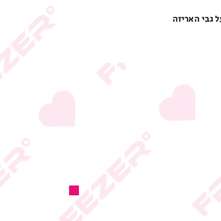
ל גבי האריזה